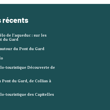
s récents
élo de l’aqueduc : sur les
nt du Gard
autour du Pont du Gard
lo
lo-touristique Découverte de
 Pont du Gard, de Collias à
lo-touristique des Capitelles