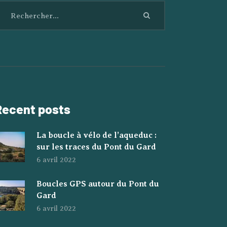
Recent posts
La boucle à vélo de l’aqueduc :
sur les traces du Pont du Gard
6 avril 2022
Boucles GPS autour du Pont du
Gard
6 avril 2022