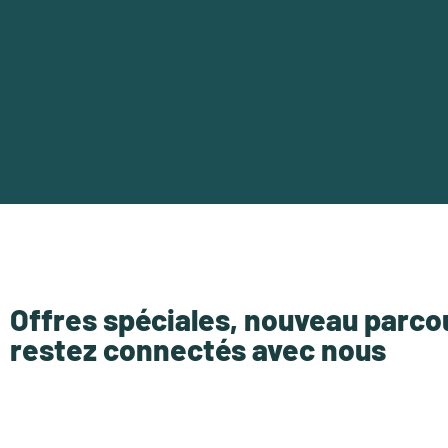
Offres spéciales, nouveau parco
restez connectés avec nous