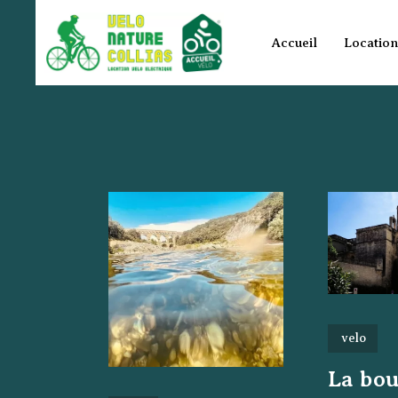
Accueil
Location
velo
La bou