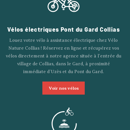
Vélos électriques Pont du Gard Collias
Louez votre vélo à assistance électrique chez Vélo
Nature Collias ! Réservez en ligne et récupérez vos
vélos directement à notre agence située à l’entrée du
village de Collias, dans le Gard, à proximité
immédiate d’Uzès et du Pont du Gard.
Voir nos vélos