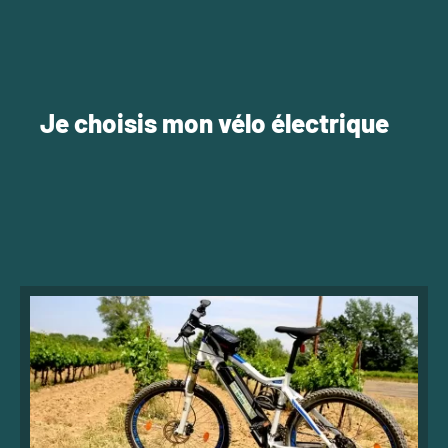
Je choisis mon vélo électrique