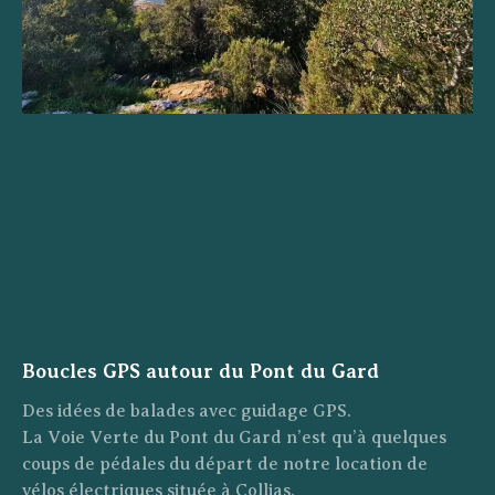
Boucles GPS autour du Pont du Gard
Des idées de balades avec guidage GPS.
La Voie Verte du Pont du Gard n’est qu’à quelques
coups de pédales du départ de notre location de
vélos électriques située à Collias.