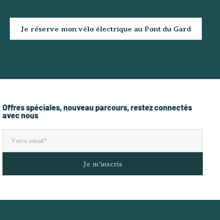
Je réserve mon vélo électrique au Pont du Gard
Offres spéciales, nouveau parcours, restez connectés
avec nous
Je m'inscris