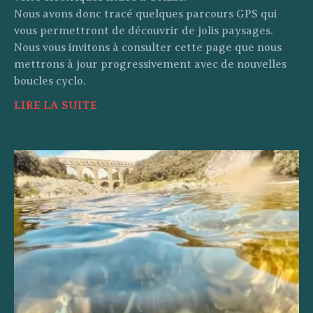
Nous avons donc tracé quelques parcours GPS qui
vous permettront de découvrir de jolis paysages.
Nous vous invitons à consulter cette page que nous
mettrons à jour progressivement avec de nouvelles
boucles cyclo.
LIRE LA SUITE