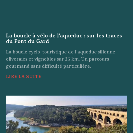
La boucle à vélo de l’aqueduc : sur les traces
du Pont du Gard
La boucle cyclo-touristique de l’aqueduc sillonne
oliveraies et vignobles sur 25 km. Un parcours
gourmand sans difficulté particulière.
LIRE LA SUITE