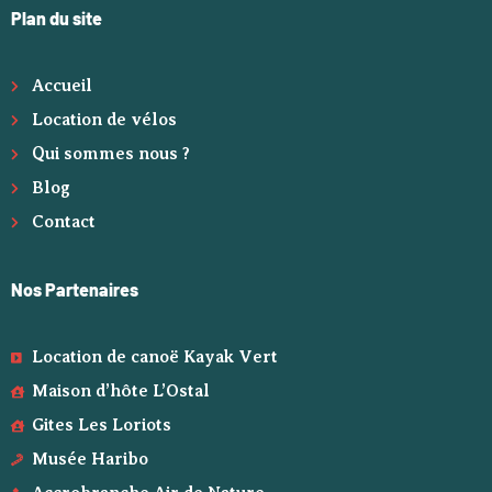
Plan du site
Accueil
Location de vélos
Qui sommes nous ?
Blog
Contact
Nos Partenaires
Location de canoë Kayak Vert
Maison d’hôte L’Ostal
Gites Les Loriots
Musée Haribo