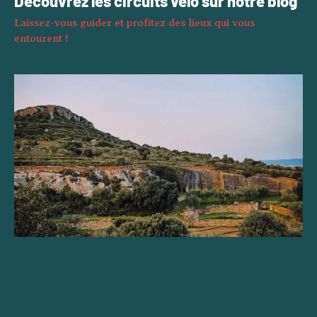
Découvrez les circuits vélo sur notre blog
Laissez-vous guider et profitez des lieux qui vous
entourent !