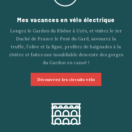
Mes vacances en vélo électrique
Longez le Gardon du Rhône à Uzès, et visitez le 1er
Duché de France le Pont du Gard, savourez la
truffe, l’olive et la figue, profitez de baignades à la
rivière et faites une inoubliable descente des gorges
du Gardon en canoë !
Découvrez les circuits vélo