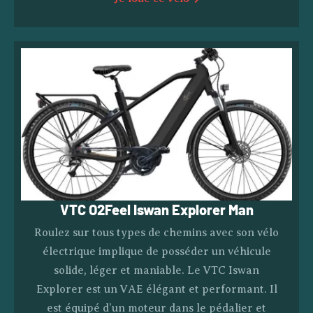
VTC O2Feel Iswan Explorer Man
Roulez sur tous types de chemins avec son vélo
électrique implique de posséder un véhicule
solide, léger et maniable. Le VTC Iswan
Explorer est un VAE élégant et performant. Il
est équipé d’un moteur dans le pédalier et