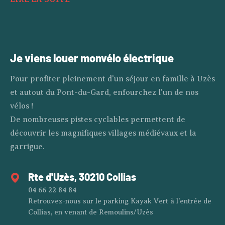
Je viens louer mon
vélo électrique
Pour profiter pleinement d'un séjour en famille à Uzès
et autout du Pont-du-Gard, enfourchez l'un de nos
vélos !
De nombreuses pistes cyclables permettent de
découvrir les magnifiques villages médiévaux et la
garrigue.
Rte d'Uzès, 30210 Collias
04 66 22 84 84
Retrouvez-nous sur le parking Kayak Vert à l'entrée de
Collias, en venant de Remoulins/Uzès