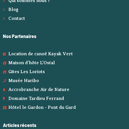
Qui sommes nous ?
Blog
Contact
Nos Partenaires
Location de canoë Kayak Vert
Maison d’hôte L’Ostal
Gites Les Loriots
Musée Haribo
Accrobranche Air de Nature
Domaine Tardieu Ferrand
Hôtel le Gardon - Pont du Gard
Articles récents