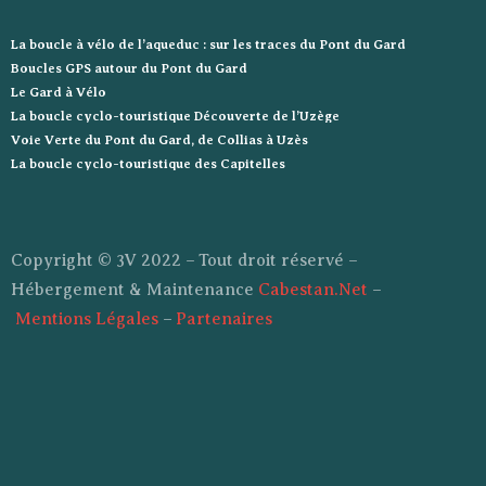
La boucle à vélo de l’aqueduc : sur les traces du Pont du Gard
Boucles GPS autour du Pont du Gard
Le Gard à Vélo
La boucle cyclo-touristique Découverte de l’Uzège
Voie Verte du Pont du Gard, de Collias à Uzès
La boucle cyclo-touristique des Capitelles
Copyright © 3V 2022 – Tout droit réservé –
Hébergement & Maintenance
Cabestan.Net
–
Mentions Légales
–
Partenaires