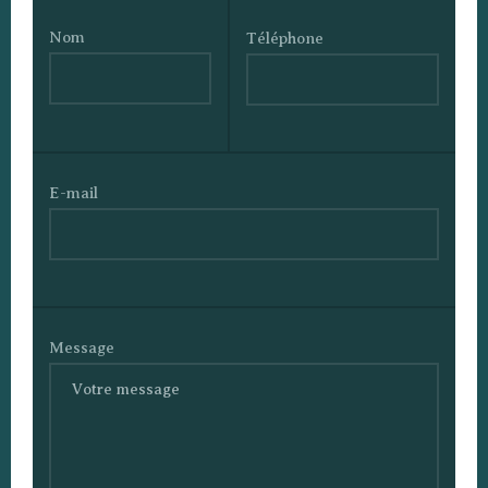
Nom
Téléphone
E-mail
Message