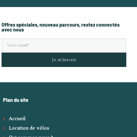
Offres spéciales, nouveau parcours, restez connectés
avec nous
Je m'inscris
Plan du site
Accueil
Location de vélos