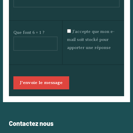
J'accepte que mon e-
Que font 6 + 1 ?
mail soit stocké pour
apporter une réponse
Contactez nous