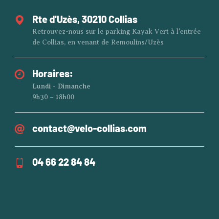
Rte d'Uzès, 30210 Collias
Retrouvez-nous sur le parking Kayak Vert à l'entrée
de Collias, en venant de Remoulins/Uzès
Horaires:
Lundi - Dimanche
9h30 – 18h00
contact@velo-collias.com
04 66 22 84 84