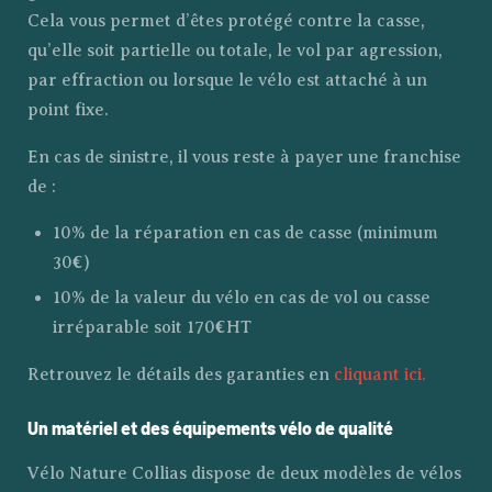
Cela vous permet d’êtes protégé contre la casse,
qu’elle soit partielle ou totale, le vol par agression,
par effraction ou lorsque le vélo est attaché à un
point fixe.
En cas de sinistre, il vous reste à payer une franchise
de :
10% de la réparation en cas de casse (minimum
30€)
10% de la valeur du vélo en cas de vol ou casse
irréparable soit 170€HT
Retrouvez le détails des garanties en
cliquant ici.
Un matériel et des équipements vélo de qualité
Vélo Nature Collias dispose de deux modèles de vélos