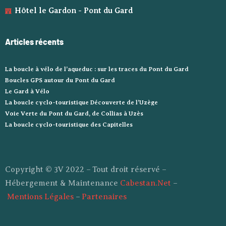
Hôtel le Gardon - Pont du Gard
Articles récents
La boucle à vélo de l’aqueduc : sur les traces du Pont du Gard
Boucles GPS autour du Pont du Gard
Le Gard à Vélo
La boucle cyclo-touristique Découverte de l’Uzège
Voie Verte du Pont du Gard, de Collias à Uzès
La boucle cyclo-touristique des Capitelles
Copyright © 3V 2022 – Tout droit réservé –
Hébergement & Maintenance
Cabestan.Net
–
Mentions Légales
–
Partenaires