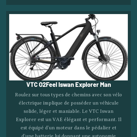
VTC O2Feel Iswan Explorer Man
Roulez sur tous types de chemins avec son vélo
électrique implique de posséder un véhicule
solide, léger et maniable. Le VTC Iswan
Explorer est un VAE élégant et performant. Il
est équipé d’un moteur dans le pédalier et
d’une batterie lui donnant une autonomie