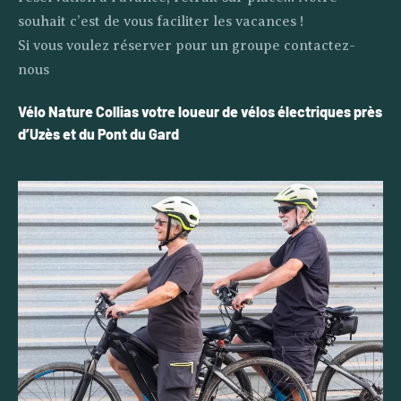
souhait c’est de vous faciliter les vacances !
Si vous voulez réserver pour un groupe contactez-
nous
Vélo Nature Collias votre loueur de vélos électriques près
d’Uzès et du Pont du Gard