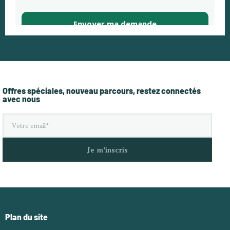
Offres spéciales, nouveau parcours, restez connectés
avec nous
Je m'inscris
Plan du site