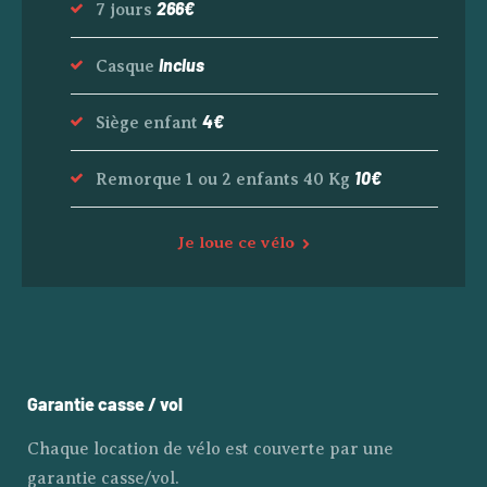
266€
7 jours
Inclus
Casque
4€
Siège enfant
10€
Remorque 1 ou 2 enfants 40 Kg
Je loue ce vélo
Garantie casse / vol
Chaque location de vélo est couverte par une
garantie casse/vol.