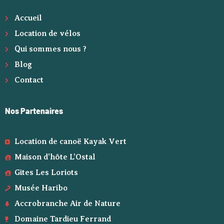
Accueil
Location de vélos
Qui sommes nous ?
Blog
Contact
Nos Partenaires
Location de canoë Kayak Vert
Maison d’hôte L’Ostal
Gites Les Loriots
Musée Haribo
Accrobranche Air de Nature
Domaine Tardieu Ferrand