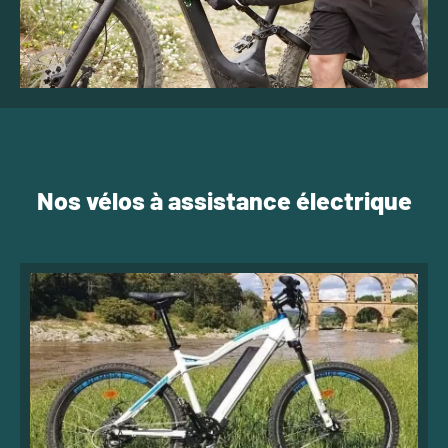
Nos vélos à assistance électrique