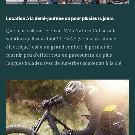
Location à la demi-journée ou pour plusieurs jours
Quel que soit votre envie, Vélo Nature Collias a la
solution qu’il vous faut ! Le VAE (vélo à assistance
électrique) est d’un grand confort, il permet de
fournir peu d’effort tout en parcourant de plus
longues balades avec de superbes souvenirs à la clé.