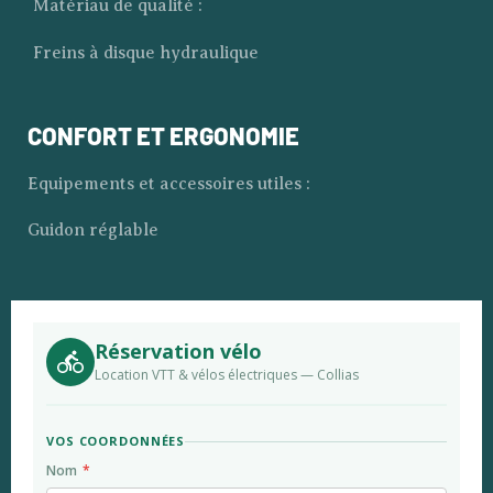
Matériau de qualité :
Freins à disque hydraulique
CONFORT ET ERGONOMIE
Equipements et accessoires utiles :
Guidon réglable