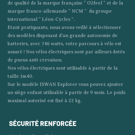
de qualité de la marque française ” O2feel ” et de la
marque franco-allemande ” NCM ” du groupe
international ” Léon-Cycles “.
Etant pratiquants, nous avons veillé à sélectionner
des modèles disposant d’un grande autonomie de
batteries, avec 746 watts, votre parcours à vélo est
assuré ! Nos vélos électriques sont par ailleurs dotés
de pneus anti-crevaison.
Nos vélos électriques sont utilisable à partir de la
taille 1m40.
Sur le modèle ISWAN Explorer vous pouvez ajouter
un siège enfant utilisable à partir de 9 mois. Le poids
maximal autorisé est fixé à 22 kg.
SÉCURITÉ RENFORCÉE